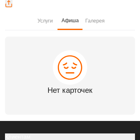
Афиша
Услуги
Галерея
Нет карточек
Клиентам