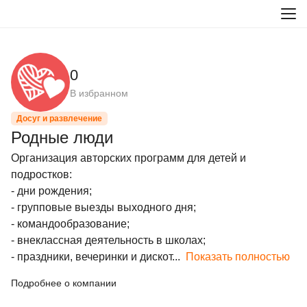
0
В избранном
Досуг и развлечение
Родные люди
Организация авторских программ для детей и 
подростков:

- дни рождения;

- групповые выезды выходного дня;

- командообразование;

- внеклассная деятельность в школах;

- праздники, вечеринки и дискот...
Показать полностью
Подробнее о компании