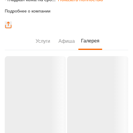
Подробнее о компании
Галерея
Услуги
Афиша