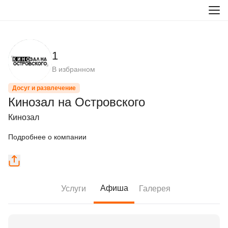
1
В избранном
Досуг и развлечение
Кинозал на Островского
Кинозал
Подробнее о компании
Афиша
Услуги
Галерея