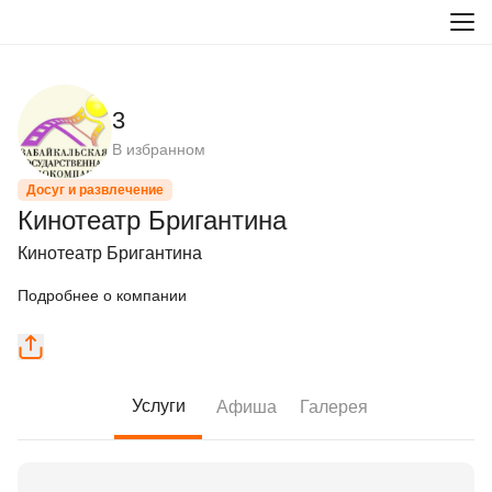
3
В избранном
Досуг и развлечение
Кинотеатр Бригантина
Кинотеатр Бригантина
Подробнее о компании
Услуги
Афиша
Галерея