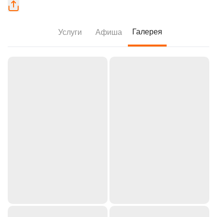
Галерея
Услуги
Афиша