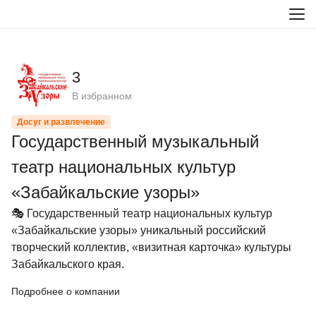
3
В избранном
Досуг и развлечение
Государственный музыкальный
театр национальных культур
«Забайкальские узоры»
🎭 Государственный театр национальных культур 
«Забайкальские узоры» уникальный российский 
творческий коллектив, «визитная карточка» культуры 
Забайкальского края.
Подробнее о компании