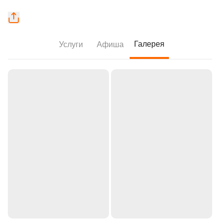
Галерея
Услуги
Афиша