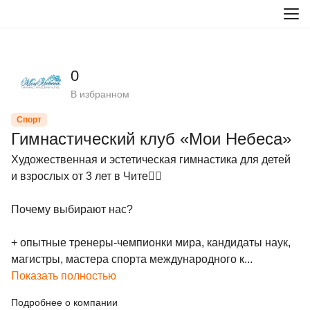
0
В избранном
Спорт
Гимнастический клуб «Мои Небеса»
Художественная и эстетическая гимнастика для детей 
и взрослых от 3 лет в Чите🤸‍♂

Почему выбирают нас?

+ опытные тренеры-чемпионки мира, кандидаты наук, 
магистры, мастера спорта международного к...
Показать полностью
Подробнее о компании