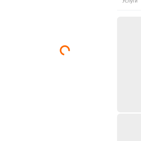
Услуги