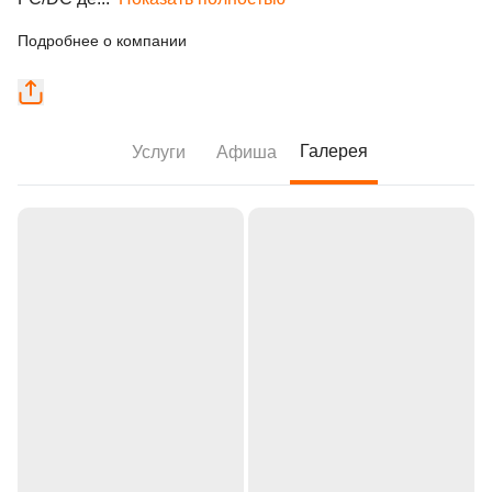
Подробнее о компании
Галерея
Услуги
Афиша