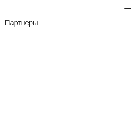
Партнеры