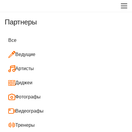
Партнеры
Все
Ведущие
Артисты
Диджеи
Фотографы
Видеографы
Тренеры