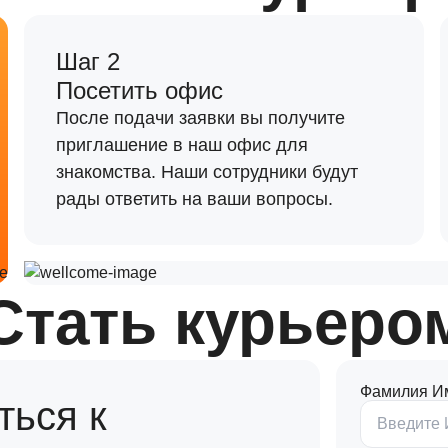
Шаг 2
Посетить офис
После подачи заявки вы получите
приглашение в наш офис для
знакомства. Наши сотрудники будут
рады ответить на ваши вопросы.
Стать курьеро
Фамилия И
ться к