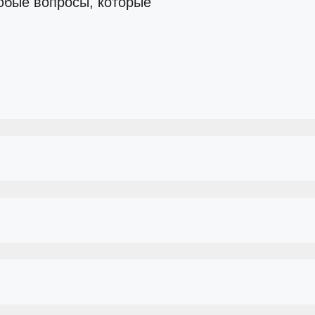
юбые вопросы, которые