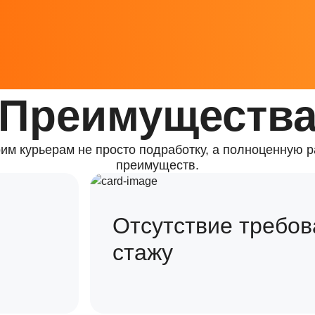
Преимуществ
им курьерам не просто подработку, а полноценную р
преимуществ.
Отсутствие требов
стажу