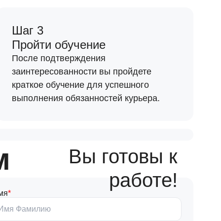
автокурьеров
Шаг 3
Пройти обучение
После подтверждения
заинтересованности вы пройдете
краткое обучение для успешного
выполнения обязанностей курьера.
м
Вы готовы к
работе!
мя