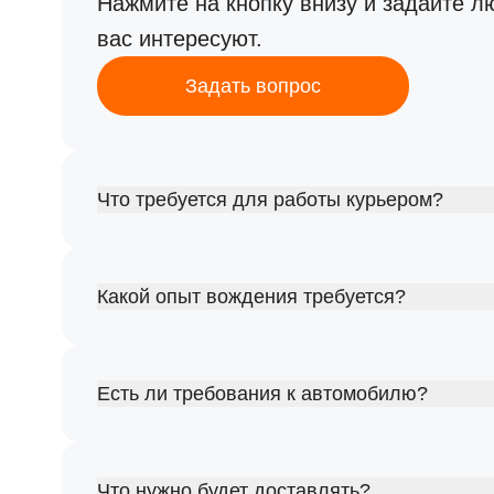
Нажмите на кнопку внизу и задайте л
вас интересуют.
Задать вопрос
Что требуется для работы курьером?
Какой опыт вождения требуется?
Есть ли требования к автомобилю?
Что нужно будет доставлять?