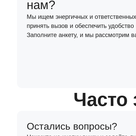
нам?
Мы ищем энергичных и ответственных
принять вызов и обеспечить удобство
Заполните анкету, и мы рассмотрим в
Часто
Остались вопросы?