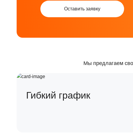
Оставить заявку
Мы предлагаем сво
Гибкий график