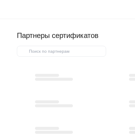
Партнеры сертификатов