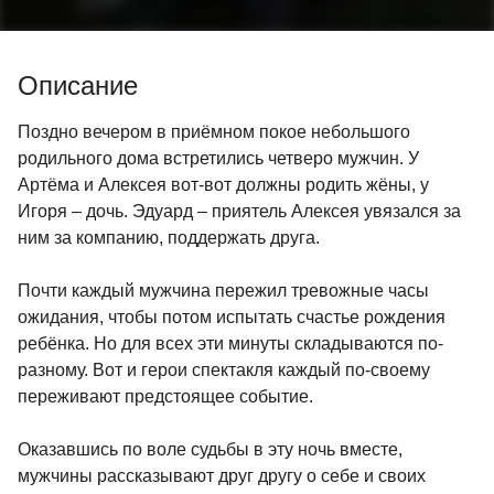
Описание
Поздно вечером в приёмном покое небольшого
родильного дома встретились четверо мужчин. У
Артёма и Алексея вот-вот должны родить жёны, у
Игоря – дочь. Эдуард – приятель Алексея увязался за
ним за компанию, поддержать друга.
Почти каждый мужчина пережил тревожные часы
ожидания, чтобы потом испытать счастье рождения
ребёнка. Но для всех эти минуты складываются по-
разному. Вот и герои спектакля каждый по-своему
переживают предстоящее событие.
Оказавшись по воле судьбы в эту ночь вместе,
мужчины рассказывают друг другу о себе и своих