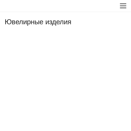
Ювелирные изделия