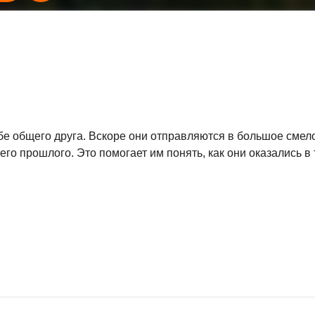
бе общего друга. Вскоре они отправляются в большое смело
о прошлого. Это помогает им понять, как они оказались в т