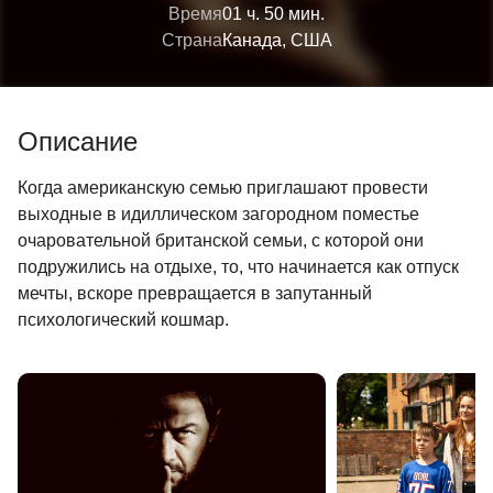
Время
01 ч. 50 мин.
Страна
Канада, США
Описание
Когда американскую семью приглашают провести
выходные в идиллическом загородном поместье
очаровательной британской семьи, с которой они
подружились на отдыхе, то, что начинается как отпуск
мечты, вскоре превращается в запутанный
психологический кошмар.