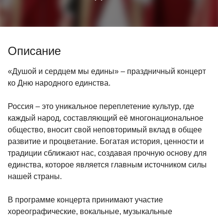
Описание
«Душой и сердцем мы едины» – праздничный концерт
ко Дню народного единства.
Россия – это уникальное переплетение культур, где
каждый народ, составляющий её многонациональное
общество, вносит свой неповторимый вклад в общее
развитие и процветание. Богатая история, ценности и
традиции сближают нас, создавая прочную основу для
единства, которое является главным источником силы
нашей страны.
В программе концерта принимают участие
хореографические, вокальные, музыкальные