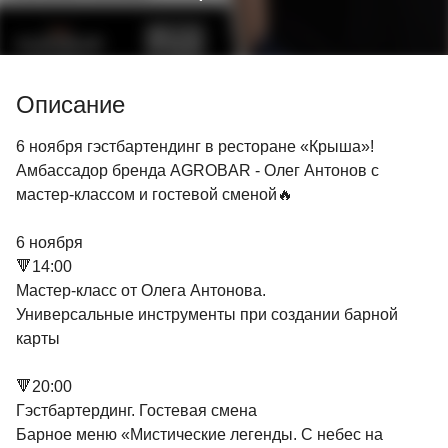
Описание
6 ноября гэстбартендинг в ресторане «Крыша»!
Амбассадор бренда AGROBAR - Олег Антонов с
мастер-классом и гостевой сменой🔥
6 ноября
🔻14:00
Мастер-класс от Олега Антонова.
Универсальные инструменты при создании барной
карты
🔻20:00
Гэстбартердинг. Гостевая смена
Барное меню «Мистические легенды. С небес на