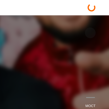
—
МОСТ