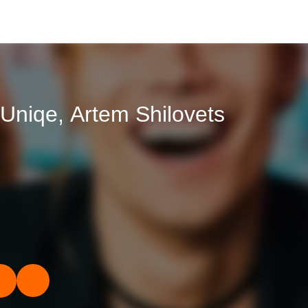
 Uniqe, Artem Shilovets