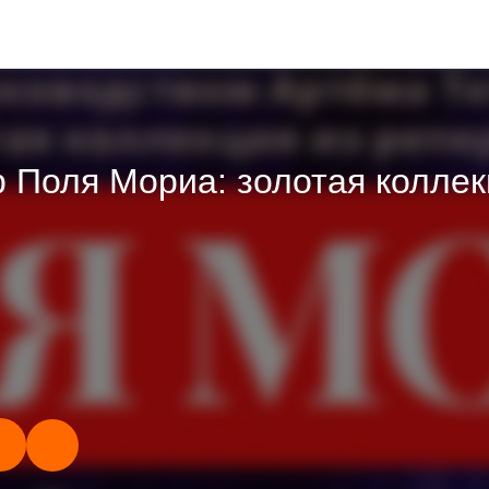
 Поля Мориа: золотая коллек