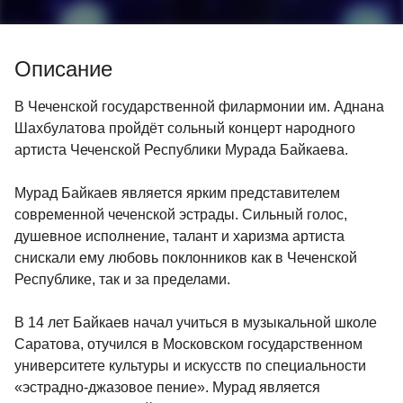
Описание
В Чеченской государственной филармонии им. Аднана
Шахбулатова пройдёт сольный концерт народного
артиста Чеченской Республики Мурада Байкаева.
Мурад Байкаев является ярким представителем
современной чеченской эстрады. Сильный голос,
душевное исполнение, талант и харизма артиста
снискали ему любовь поклонников как в Чеченской
Республике, так и за пределами.
В 14 лет Байкаев начал учиться в музыкальной школе
Саратова, отучился в Московском государственном
университете культуры и искусств по специальности
«эстрадно-джазовое пение». Мурад является