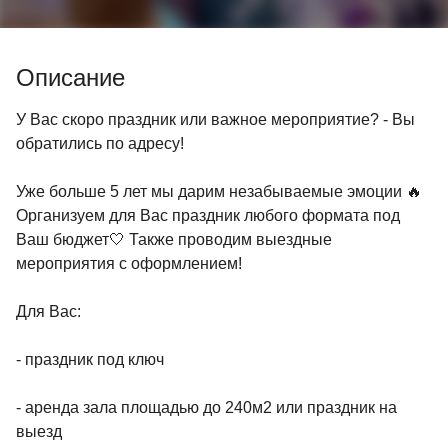
Описание
У Вас скоро праздник или важное мероприятие? - Вы
обратились по адресу!
Уже больше 5 лет мы дарим незабываемые эмоции 🔥
Организуем для Вас праздник любого формата под
Ваш бюджет🤍 Также проводим выездные
мероприятия с оформлением!
Для Вас:
- праздник под ключ
- аренда зала площадью до 240м2 или праздник на
выезд