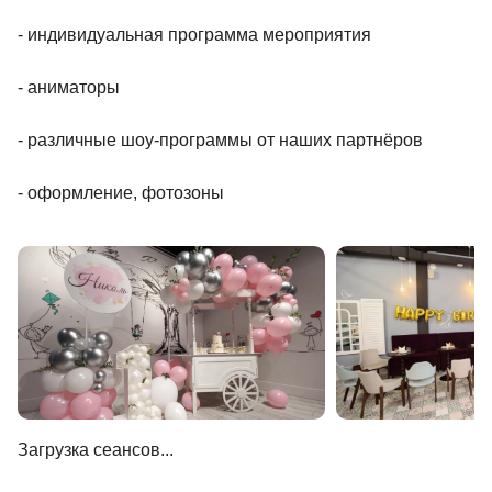
- индивидуальная программа мероприятия
- аниматоры
- различные шоу-программы от наших партнёров
- оформление, фотозоны
Загрузка сеансов...