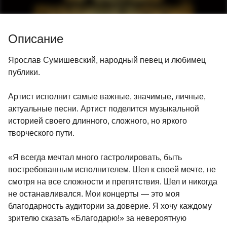
Описание
Ярослав Сумишевский, народный певец и любимец
публики.
Артист исполнит самые важные, значимые, личные,
актуальные песни. Артист поделится музыкальной
историей своего длинного, сложного, но яркого
творческого пути.
«Я всегда мечтал много гастролировать, быть
востребованным исполнителем. Шел к своей мечте, не
смотря на все сложности и препятствия. Шел и никогда
не останавливался. Мои концерты — это моя
благодарность аудитории за доверие. Я хочу каждому
зрителю сказать «Благодарю!» за невероятную