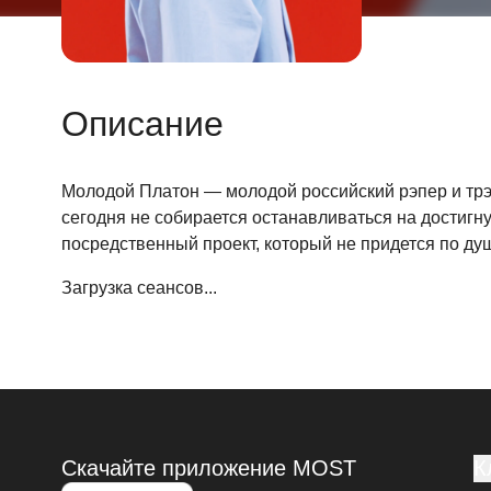
Описание
Молодой Платон — молодой российский рэпер и трэп
сегодня не собирается останавливаться на достигну
посредственный проект, который не придется по ду
Загрузка сеансов...
Скачайте приложение MOST
К