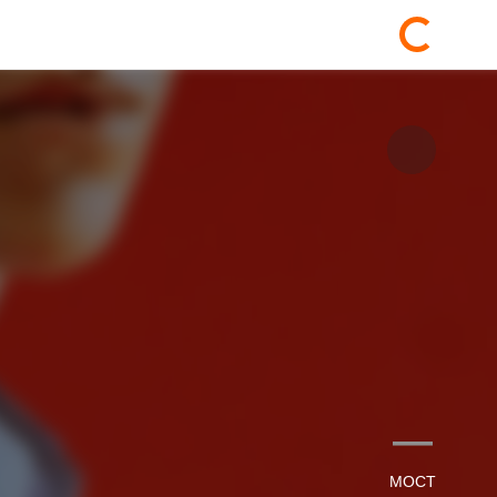
—
МОСТ