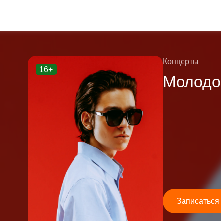
Концерты
16+
Молодо
Записаться