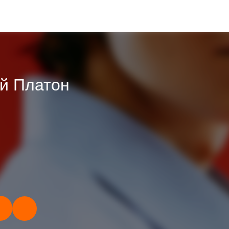
й Платон