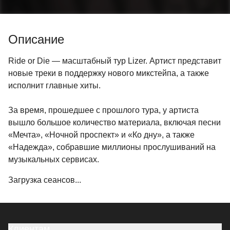
Описание
Ride or Die — масштабный тур Lizer. Артист представит
новые треки в поддержку нового микстейпа, а также
исполнит главные хиты.
За время, прошедшее с прошлого тура, у артиста
вышло большое количество материала, включая песни
«Мечта», «Ночной проспект» и «Ко дну», а также
«Надежда», собравшие миллионы прослушиваний на
музыкальных сервисах.
Загрузка сеансов...
Клиентам