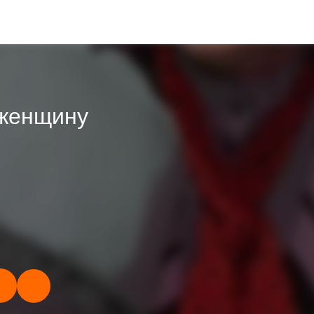
женщину