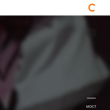
—
МОСТ