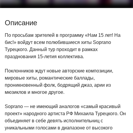
Описание
По просьбам зрителей в программу «Нам 15 лет! На
бис!» войдут всем полюбившиеся хиты Soprano
Турецкого. Данный тур проходит в рамках
празднования 15-летия коллектива.
Поклонников ждут новые авторские композиции,
мировые хиты, романтические баллады,
проникновенный фолк, бодрящий джаз, арии из
мюзиклов и многое другое.
Soprano — не имеющий аналогов «самый красивый
проект» народного артиста РФ Михаила Турецкого. Он
объединяет в себе девять исполнительниц с
уникальными голосами в диапазоне от высокого