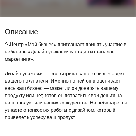
Описание
🚀Центр «Мой бизнес» приглашает принять участие в
вебинаре «Дизайн упаковки как один из каналов
маркетинга».
Дизайн упаковки — это витрина вашего бизнеса для
вашего покупателя. Именно по ней он и оценивает
весь ваш бизнес — может ли он доверять вашему
продукту или нет, готов он потратить свои деньги на
ваш продукт или ваших конкурентов. На вебинаре вы
узнаете о тонкостях работы с дизайном, который
приведет к успеху ваш продукт.