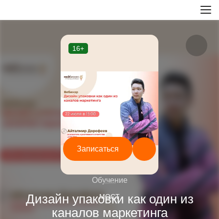
16+
Записаться
—
Обучение
Дизайн упаковки как один из
МОСТ
каналов маркетинга