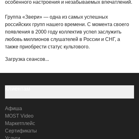
особенного настроения и незабываемых впечатлений.
Группа «Звери» — одна из самых успешных
российских групп нашего времени. С момента своего
появления в 2000 году коллектив успел заслужить
любовь миллионов слушателей в России и СНГ, а
также приобрести статус культового.
Загрузка сеансов...
Клиентам
Афиша
MOST Video
Маркетплейс
Сертификаты
Услуги