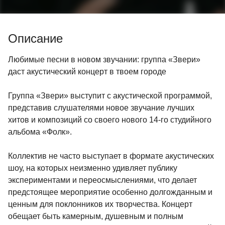
Описание
Любимые песни в новом звучании: группа «Звери»
даст акустический концерт в твоем городе
Группа «Звери» выступит с акустической программой,
представив слушателями новое звучание лучших
хитов и композиций со своего нового 14-го студийного
альбома «Фолк».
Коллектив не часто выступает в формате акустических
шоу, на которых неизменно удивляет публику
экспериментами и переосмыслениями, что делает
предстоящее мероприятие особенно долгожданным и
ценным для поклонников их творчества. Концерт
обещает быть камерным, душевным и полным