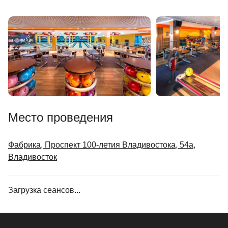
Место проведения
Фабрика, Проспект 100-летия Владивостока, 54а,
Владивосток
Загрузка сеансов...