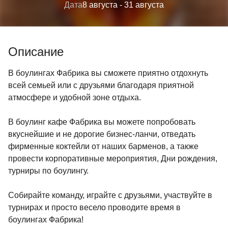
Дата
8 августа
- 31 августа
Описание
В боулингах Фабрика вы сможете приятно отдохнуть
всей семьей или с друзьями благодаря приятной
атмосфере и удобной зоне отдыха.
В боулинг кафе Фабрика вы можете попробовать
вкуснейшие и не дорогие бизнес-ланчи, отведать
фирменные коктейли от наших барменов, а также
провести корпоративные мероприятия, Дни рождения,
турниры по боулингу.
Собирайте команду, играйте с друзьями, участвуйте в
турнирах и просто весело проводите время в
боулингах Фабрика!