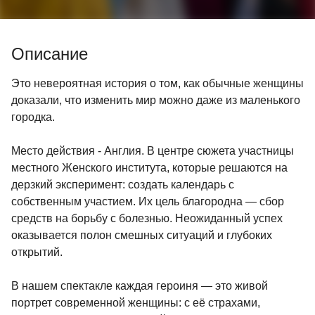
Описание
Это невероятная история о том, как обычные женщины
доказали, что изменить мир можно даже из маленького
городка.
Место действия - Англия. В центре сюжета участницы
местного Женского института, которые решаются на
дерзкий эксперимент: создать календарь с
собственным участием. Их цель благородна — сбор
средств на борьбу с болезнью. Неожиданный успех
оказывается полон смешных ситуаций и глубоких
открытий.
В нашем спектакле каждая героиня — это живой
портрет современной женщины: с её страхами,