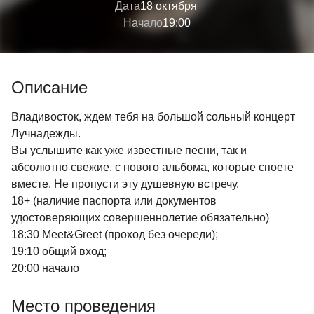
Дата
18 октября
Начало
19:00
Описание
Владивосток, ждем тебя на большой сольный концерт
Лучнадежды.
Вы услышите как уже известные песни, так и
абсолютно свежие, с нового альбома, которые споете
вместе. Не пропусти эту душевную встречу.
18+ (наличие паспорта или документов
удостоверяющих совершеннолетие обязательно)
18:30 Meet&Greet (проход без очереди);
19:10 общий вход;
20:00 начало
Место проведения