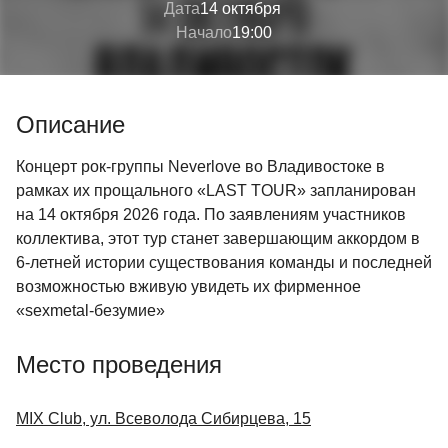
Дата
14 октября
Начало
19:00
Описание
Концерт рок-группы Neverlove во Владивостоке в
рамках их прощального «LAST TOUR» запланирован
на 14 октября 2026 года. По заявлениям участников
коллектива, этот тур станет завершающим аккордом в
6-летней истории существования команды и последней
возможностью вживую увидеть их фирменное
«sexmetal-безумие»
Место проведения
MIX Club, ул. Всеволода Сибирцева, 15