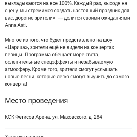
выкладываются на все 100%. Каждый раз, выходя на
сцену, мы стремимся создать настоящий праздник для
вас, дорогие зрители», — делится своими ожиданиями
Anna Asti.
Многое из того, что будет представлено на шоу
«Царица», зрители ещё не видели на концертах
певицы. Программа обещает море света,
ослепительные спецэффекты и незабываемую
атмосферу. Кроме того, зрители смогут услышать
новые песни, которые легко смогут выучить до самого
концерта!
Место проведения
КСК Фетисов Арена, ул. Маковского, д. 284
Загрузка сеансов...