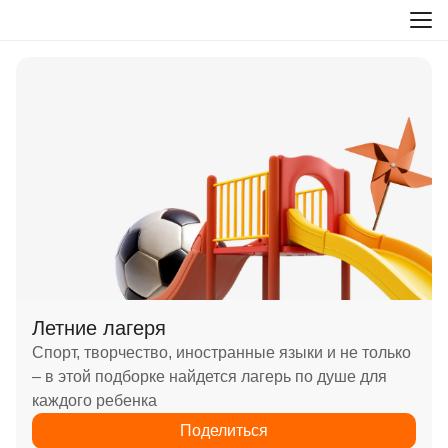
Летние лагеря
Спорт, творчество, иностранные языки и не только
– в этой подборке найдется лагерь по душе для
каждого ребенка
Поделиться