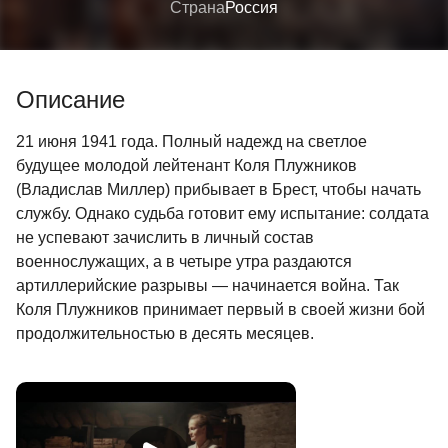
Страна
Россия
Описание
21 июня 1941 года. Полный надежд на светлое
будущее молодой лейтенант Коля Плужников
(Владислав Миллер) прибывает в Брест, чтобы начать
службу. Однако судьба готовит ему испытание: солдата
не успевают зачислить в личный состав
военнослужащих, а в четыре утра раздаются
артиллерийские разрывы — начинается война. Так
Коля Плужников принимает первый в своей жизни бой
продолжительностью в десять месяцев.