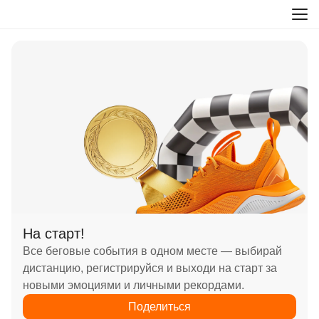
На старт!
Все беговые события в одном месте — выбирай
дистанцию, регистрируйся и выходи на старт за
новыми эмоциями и личными рекордами.
Поделиться