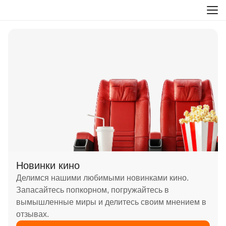
Новинки кино
Делимся нашими любимыми новинками кино.
Запасайтесь попкорном, погружайтесь в
вымышленные миры и делитесь своим мнением в
отзывах.