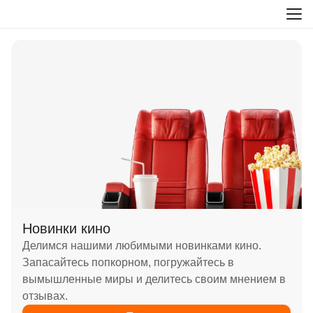
Новинки кино
Делимся нашими любимыми новинками кино.
Запасайтесь попкорном, погружайтесь в
вымышленные миры и делитесь своим мнением в
отзывах.