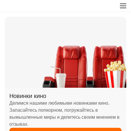
Новинки кино
Делимся нашими любимыми новинками кино.
Запасайтесь попкорном, погружайтесь в
вымышленные миры и делитесь своим мнением в
отзывах.