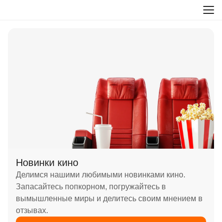
Новинки кино
Делимся нашими любимыми новинками кино.
Запасайтесь попкорном, погружайтесь в
вымышленные миры и делитесь своим мнением в
отзывах.