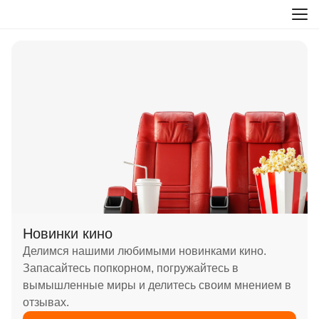
Новинки кино
Делимся нашими любимыми новинками кино.
Запасайтесь попкорном, погружайтесь в
вымышленные миры и делитесь своим мнением в
отзывах.