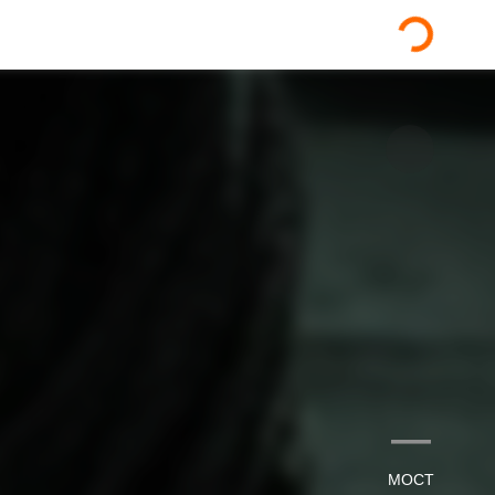
—
МОСТ