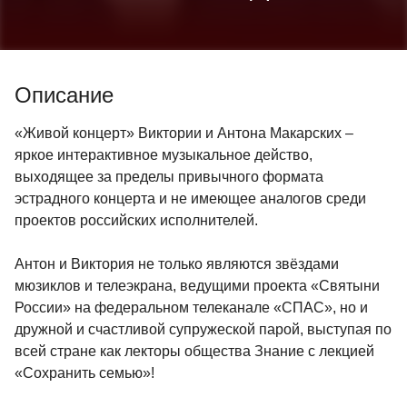
Описание
«Живой концерт» Виктории и Антона Макарских –
яркое интерактивное музыкальное действо,
выходящее за пределы привычного формата
эстрадного концерта и не имеющее аналогов среди
проектов российских исполнителей.
Антон и Виктория не только являются звёздами
мюзиклов и телеэкрана, ведущими проекта «Святыни
России» на федеральном телеканале «СПАС», но и
дружной и счастливой супружеской парой, выступая по
всей стране как лекторы общества Знание с лекцией
«Сохранить семью»!