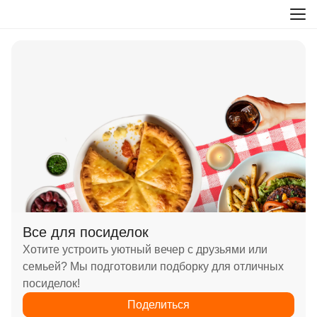
Все для посиделок
Хотите устроить уютный вечер с друзьями или
семьей? Мы подготовили подборку для отличных
посиделок!
Поделиться