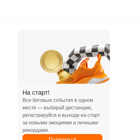
На старт!
Все беговые события в одном
месте — выбирай дистанцию,
регистрируйся и выходи на старт
за новыми эмоциями и личными
рекордами.
Поделиться