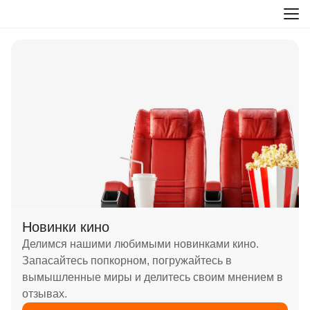
Новинки кино
Делимся нашими любимыми новинками кино.
Запасайтесь попкорном, погружайтесь в
вымышленные миры и делитесь своим мнением в
отзывах.