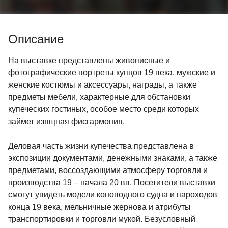
Описание
На выставке представлены живописные и
фотографические портреты купцов 19 века, мужские и
женские костюмы и аксессуары, награды, а также
предметы мебели, характерные для обстановки
купеческих гостиных, особое место среди которых
займет изящная фисгармония.
Деловая часть жизни купечества представлена в
экспозиции документами, денежными знаками, а также
предметами, воссоздающими атмосферу торговли и
производства 19 – начала 20 вв. Посетители выставки
смогут увидеть модели коноводного судна и пароходов
конца 19 века, мельничные жернова и атрибуты
транспортировки и торговли мукой. Безусловный