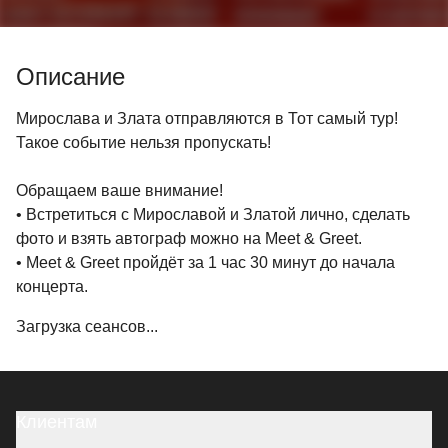
Описание
Мирослава и Злата отправляются в Тот самый тур!
Такое событие нельзя пропускать!
Обращаем ваше внимание!
• Встретиться с Мирославой и Златой лично, сделать
фото и взять автограф можно на Meet & Greet.
• Meet & Greet пройдёт за 1 час 30 минут до начала
концерта.
Загрузка сеансов...
Клиентам