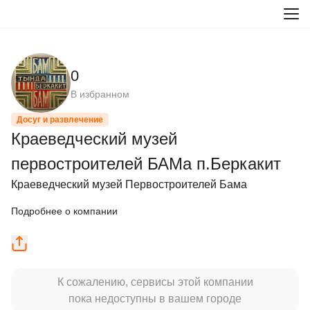
0
В избранном
Досуг и развлечение
Краеведческий музей
первостроителей БАМа п.Беркакит
Краеведческий музей Первостроителей Бама
Подробнее о компании
К сожалению, сервисы этой компании
пока недоступны в вашем городе